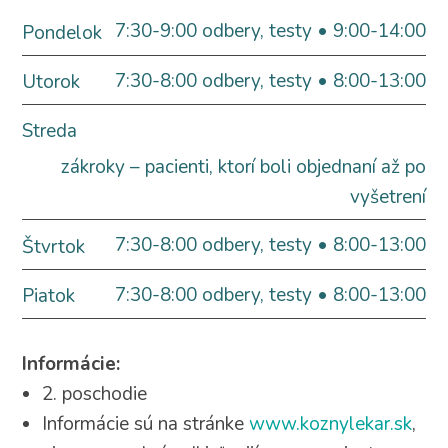
7:30-9:00 odbery, testy • 9:00-14:00
Pondelok
7:30-8:00 odbery, testy • 8:00-13:00
Utorok
Streda
zákroky – pacienti, ktorí boli objednaní až po
vyšetrení
7:30-8:00 odbery, testy • 8:00-13:00
Štvrtok
7:30-8:00 odbery, testy • 8:00-13:00
Piatok
Informácie:
2. poschodie
Informácie sú na stránke
www.koznylekar.sk
,