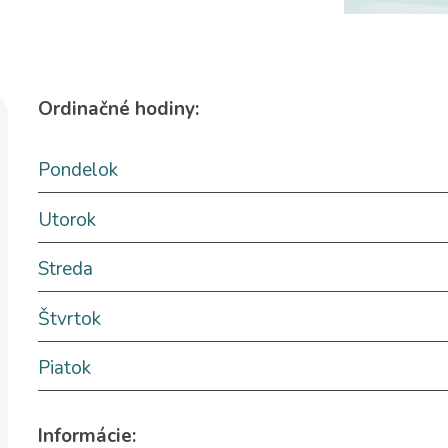
Ordinačné hodiny:
Pondelok
Utorok
Streda
Štvrtok
Piatok
Informácie: