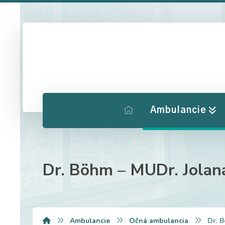
Ambulancie
Dr. Böhm – MUDr. Jolan
Ambulancie
Očná ambulancia
Dr. 