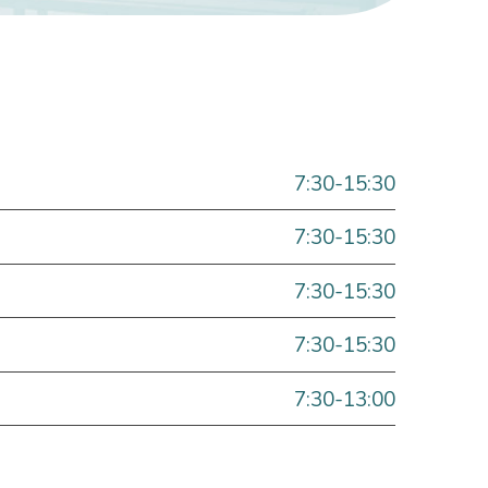
7:30-15:30
7:30-15:30
7:30-15:30
7:30-15:30
7:30-13:00