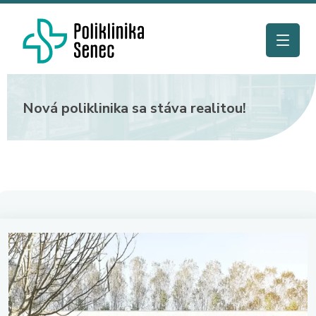
Nová poliklinika sa stáva realitou!