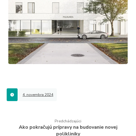
4. novembra 2024
Predchádzajúci
Ako pokračujú prípravy na budovanie novej
polikliniky