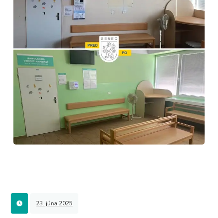
23. júna 2025